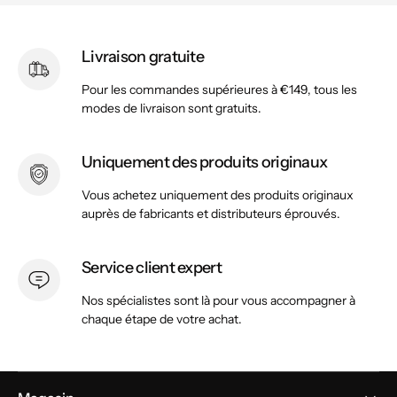
Livraison gratuite
Pour les commandes supérieures à €149, tous les
modes de livraison sont gratuits.
Uniquement des produits originaux
Vous achetez uniquement des produits originaux
auprès de fabricants et distributeurs éprouvés.
Service client expert
Nos spécialistes sont là pour vous accompagner à
chaque étape de votre achat.