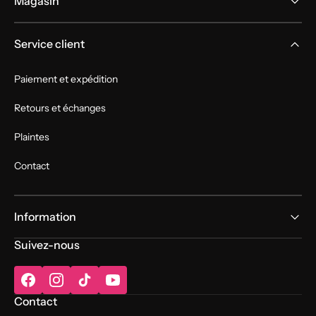
Magasin
Service client
Paiement et expédition
Retours et échanges
Plaintes
Contact
Information
Suivez-nous
Facebook
Instagram
TikTok
YouTube
Contact