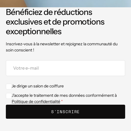
Bénéficiez de réductions
exclusives et de promotions
exceptionnelles
Inscrivez-vous à la newsletter et rejoignez la communauté du
soin conscient !
Votre
e-
mail
Je dirige un salon de coiffure
J'accepte le traitement de mes données conformément à
Politique de confidentialité
S'INSCRIRE