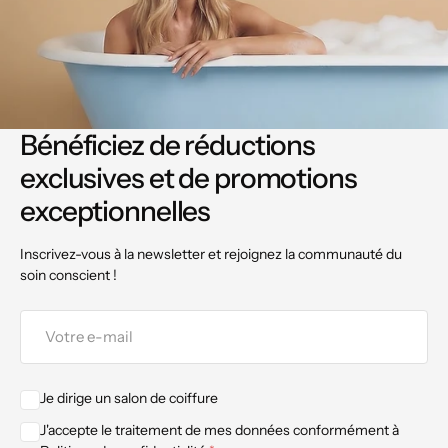
Bénéficiez de réductions
exclusives et de promotions
exceptionnelles
Inscrivez-vous à la newsletter et rejoignez la communauté du
soin conscient !
Votre
e-
mail
Je dirige un salon de coiffure
J'accepte le traitement de mes données conformément à