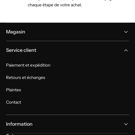
chaque étape de votre achat.
Magasin
Service client
Paiement et expédition
Retours et échanges
Plaintes
Contact
Information