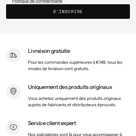
Politique de confidentialité
S'INSCRIRE
Livraison gratuite
Pour les commandes supérieures à €149, tous les
modes de livraison sont gratuits.
Uniquement des produits originaux
Vous achetez uniquement des produits originaux
auprès de fabricants et distributeurs éprouvés.
Service client expert
Nos spécialistes sont là pour vous accompagner à