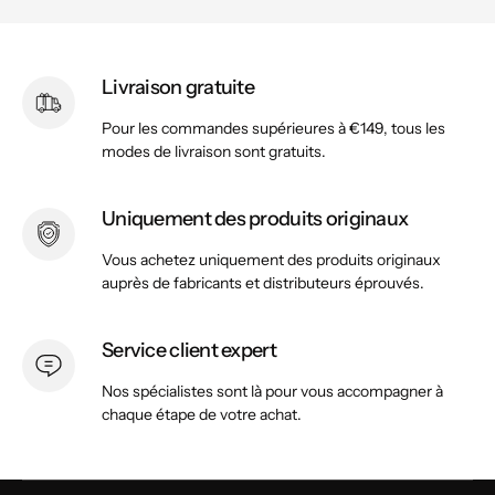
Livraison gratuite
Pour les commandes supérieures à €149, tous les
modes de livraison sont gratuits.
Uniquement des produits originaux
Vous achetez uniquement des produits originaux
auprès de fabricants et distributeurs éprouvés.
Service client expert
Nos spécialistes sont là pour vous accompagner à
chaque étape de votre achat.