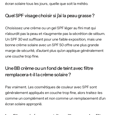
écran solaire tous les jours, quelle que soit la météo.
Quel SPF visage choisir si j’ai la peau grasse ?
Choisissez une crème ou un gel SPF léger au fini mat qui
n'alourdit pas la peau et n'augmente pas la sécrétion de sébum.
Un SPF 30 est suffisant pour une faible exposition, mais une
bonne crème solaire avec un SPF 50 offre une plus grande
marge de sécurité, d'autant plus qu'on applique généralement
une couche trop fine.
Une BB crème ou un fond de teint avec filtre
remplacera-t-il la crème solaire ?
Pas vraiment. Les cosmétiques de couleur avec SPF sont
généralement appliqués en couche trop fine, alors traitez-les
comme un complément et non comme un remplacement d'un
écran solaire approprié.