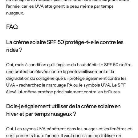
l'année, car les UVA atteignent la peau même par temps
nuageux.
FAQ
La crème solaire SPF 50 protège-t-elle contre les
rides ?
Oui, mais à condition qu'il s'agisse du haut débit. Le SPF 50 n'offre
une protection élevée contre le photovieillissement et la
dégradation du collagène que s'il protège également contre les
UVA - recherchez le marquage PA ou le symbole UVA. Le SPF
élevé lui-même protège principalement contre les brûlures.
Dois-je également utiliser de la crème solaire en
hiver et par temps nuageux ?
Oui. Les rayons UVA pénètrent dans les nuages ​​et les fenêtres et
sont présents toute l'année. Il vaut donc la peine d'utiliser un