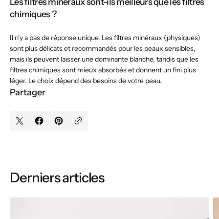
Les filtres minéraux sont-ils meilleurs que les filtres
chimiques ?
Il n’y a pas de réponse unique. Les filtres minéraux (physiques)
sont plus délicats et recommandés pour les peaux sensibles,
mais ils peuvent laisser une dominante blanche, tandis que les
filtres chimiques sont mieux absorbés et donnent un fini plus
léger. Le choix dépend des besoins de votre peau.
Partager
Derniers articles