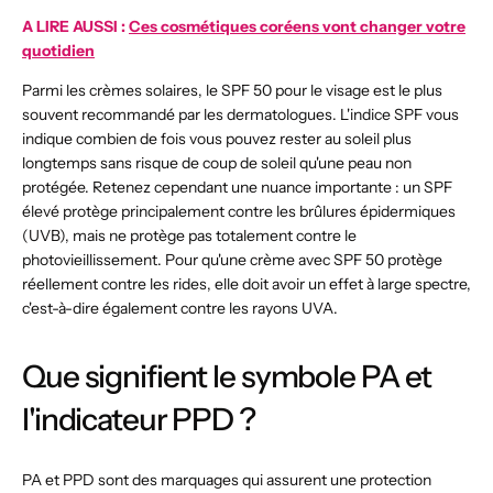
A LIRE AUSSI :
Ces cosmétiques coréens vont changer votre
quotidien
Parmi les crèmes solaires, le SPF 50 pour le visage est le plus
souvent recommandé par les dermatologues. L'indice SPF vous
indique combien de fois vous pouvez rester au soleil plus
longtemps sans risque de coup de soleil qu'une peau non
protégée. Retenez cependant une nuance importante : un SPF
élevé protège principalement contre les brûlures épidermiques
(UVB), mais ne protège pas totalement contre le
photovieillissement. Pour qu'une crème avec SPF 50 protège
réellement contre les rides, elle doit avoir un effet à large spectre,
c'est-à-dire également contre les rayons UVA.
Que signifient le symbole PA et
l'indicateur PPD ?
PA et PPD sont des marquages ​​qui assurent une protection