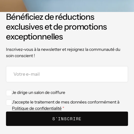
Bénéficiez de réductions
exclusives et de promotions
exceptionnelles
Inscrivez-vous à la newsletter et rejoignez la communauté du
soin conscient !
Votre
e-
mail
Je dirige un salon de coiffure
J'accepte le traitement de mes données conformément à
Politique de confidentialité
S'INSCRIRE