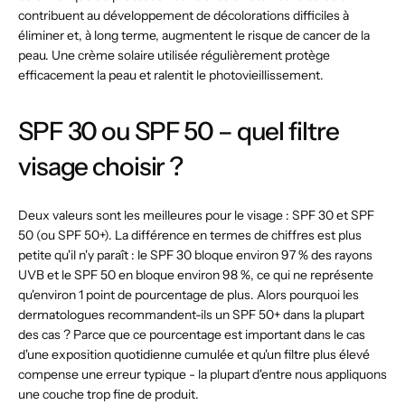
contribuent au développement de décolorations difficiles à
éliminer et, à long terme, augmentent le risque de cancer de la
peau. Une crème solaire utilisée régulièrement protège
efficacement la peau et ralentit le photovieillissement.
SPF 30 ou SPF 50 – quel filtre
visage choisir ?
Deux valeurs sont les meilleures pour le visage : SPF 30 et SPF
50 (ou SPF 50+). La différence en termes de chiffres est plus
petite qu'il n'y paraît : le SPF 30 bloque environ 97 % des rayons
UVB et le SPF 50 en bloque environ 98 %, ce qui ne représente
qu'environ 1 point de pourcentage de plus. Alors pourquoi les
dermatologues recommandent-ils un SPF 50+ dans la plupart
des cas ? Parce que ce pourcentage est important dans le cas
d'une exposition quotidienne cumulée et qu'un filtre plus élevé
compense une erreur typique - la plupart d'entre nous appliquons
une couche trop fine de produit.