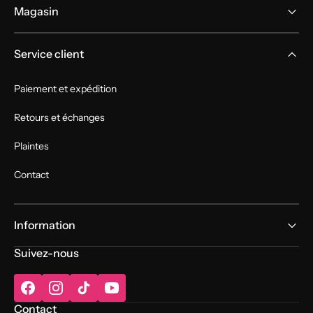
Magasin
Service client
Paiement et expédition
Retours et échanges
Plaintes
Contact
Information
Suivez-nous
Facebook
Instagram
TikTok
YouTube
Contact